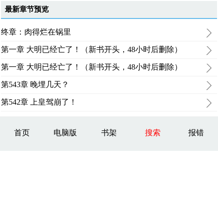
最新章节预览
终章：肉得烂在锅里
第一章 大明已经亡了！（新书开头，48小时后删除）
第一章 大明已经亡了！（新书开头，48小时后删除）
第543章 晚埋几天？
第542章 上皇驾崩了！
首页
电脑版
书架
搜索
报错