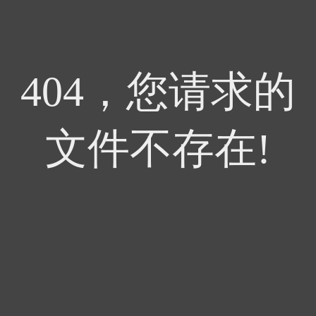
404，您请求的
文件不存在!