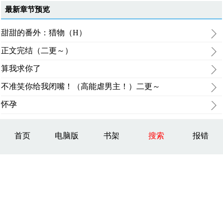
最新章节预览
甜甜的番外：猎物（H）
正文完结（二更～）
算我求你了
不准笑你给我闭嘴！（高能虐男主！）二更～
怀孕
首页
电脑版
书架
搜索
报错